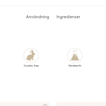
Användning
Ingredienser
Cruelty free
Parabenfri