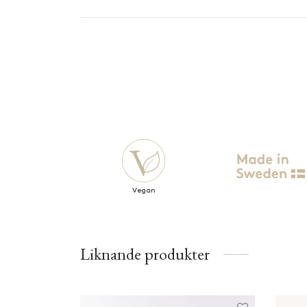
Vegan
Liknande produkter