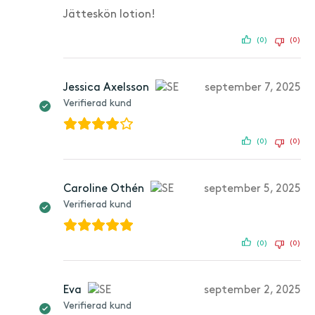
Jätteskön lotion!
(0)
(0)
Jessica Axelsson
september 7, 2025
Verifierad kund
(0)
(0)
Caroline Othén
september 5, 2025
Verifierad kund
(0)
(0)
Eva
september 2, 2025
Verifierad kund