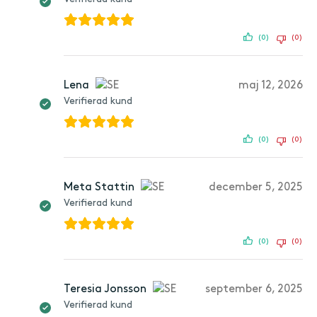
(0)
(0)
Lena
maj 12, 2026
Verifierad kund
(0)
(0)
Meta Stattin
december 5, 2025
Verifierad kund
(0)
(0)
Teresia Jonsson
september 6, 2025
Verifierad kund