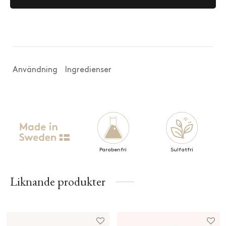
Användning
Ingredienser
Parabenfri
Sulfatfri
Liknande produkter