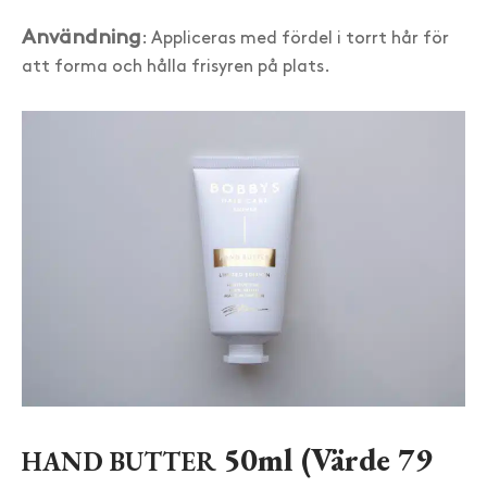
Användning
: Appliceras med fördel i torrt hår för
att forma och hålla frisyren på plats.
50ml (Värde 79
HAND BUTTER