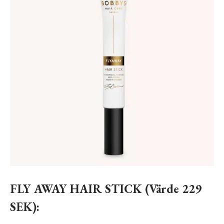
FLY AWAY HAIR STICK (Värde 229
SEK):