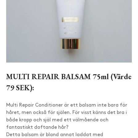
MULTI REPAIR BALSAM 75ml (Värde
79 SEK):
Multi Repair Conditioner är ett balsam inte bara för
håret, men också för själen. För visst känns det bra i
både kropp och själ med ett välmående och
fantastiskt doftande hår?
Detta balsam är bland annat laddat med