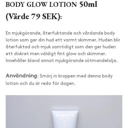
50ml
BODY GLOW LOTION
(Värde 79 SEK)
:
En mjukgörande, återfuktande och vårdande body
lotion som ger din hud ett varmt skimmer. Huden blir
återfuktad och mjuk samtidigt som den ger huden
ett diskret men väldigt fint glow och skimmer.
Innehåller bland annat mjukgörande sötmandelolja.
Användning
: Smörj in kroppen med denna body
lotion och du är redo för dagen.