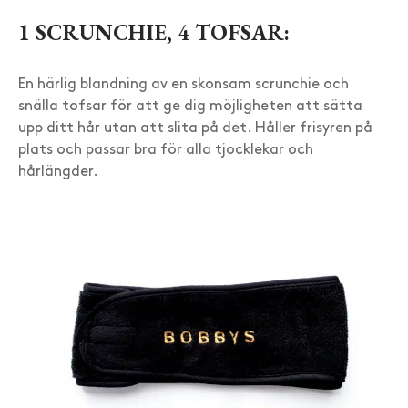
1 SCRUNCHIE, 4 TOFSAR:
En härlig blandning av en skonsam scrunchie och
snälla tofsar för att ge dig möjligheten att sätta
upp ditt hår utan att slita på det. Håller frisyren på
plats och passar bra för alla tjocklekar och
hårlängder.