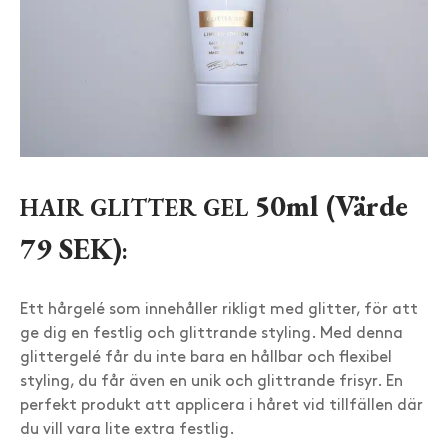
50ml (Värde
HAIR GLITTER GEL
79 SEK)
:
Ett hårgelé som innehåller rikligt med glitter, för att
ge dig en festlig och glittrande styling. Med denna
glittergelé får du inte bara en hållbar och flexibel
styling, du får även en unik och glittrande frisyr. En
perfekt produkt att applicera i håret vid tillfällen där
du vill vara lite extra festlig.