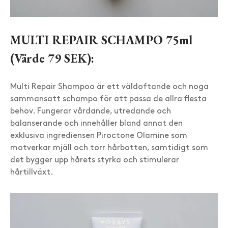
MULTI REPAIR SCHAMPO 75ml
(Värde 79 SEK):
Multi Repair Shampoo är ett väldoftande och noga
sammansatt schampo för att passa de allra flesta
behov. Fungerar vårdande, utredande och
balanserande och innehåller bland annat den
exklusiva ingrediensen Piroctone Olamine som
motverkar mjäll och torr hårbotten, samtidigt som
det bygger upp hårets styrka och stimulerar
hårtillväxt.