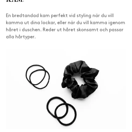
En bredtandad kam perfekt vid styling när du vill
kamma ut dina lockar, eller när du vill kamma igenom
håret i duschen. Reder ut håret skonsamt och passar
alla hårtyper.