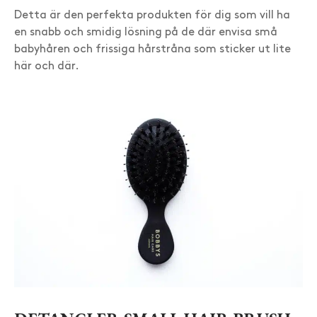
Detta är den perfekta produkten för dig som vill ha
en snabb och smidig lösning på de där envisa små
babyhåren och frissiga hårstråna som sticker ut lite
här och där.