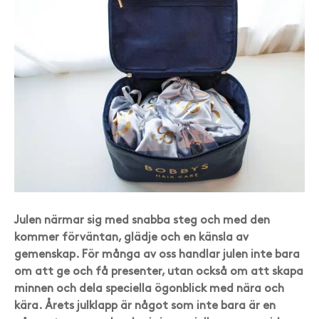
Julen närmar sig med snabba steg och med den
kommer förväntan, glädje och en känsla av
gemenskap. För många av oss handlar julen inte bara
om att ge och få presenter, utan också om att skapa
minnen och dela speciella ögonblick med nära och
kära. Årets julklapp är något som inte bara är en