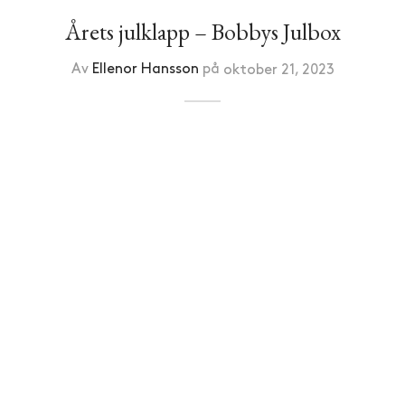
Årets julklapp – Bobbys Julbox
Av
Ellenor Hansson
på
oktober 21, 2023