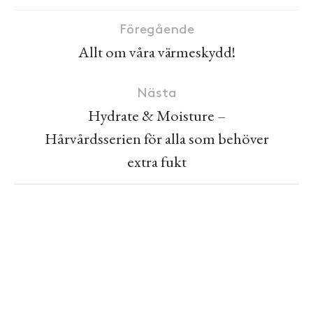
Föregående
Allt om våra värmeskydd!
Nästa
Hydrate & Moisture –
Hårvårdsserien för alla som behöver
extra fukt