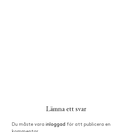
Lämna ett svar
Du måste vara
inloggad
för att publicera en
kommentar.