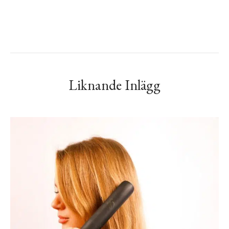
Liknande Inlägg