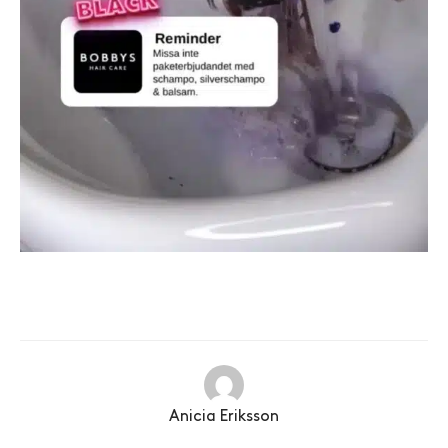
Anicia Eriksson