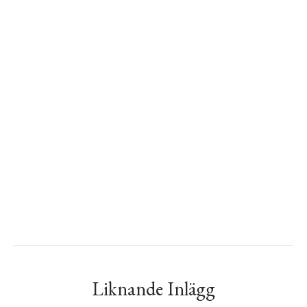
Liknande Inlägg