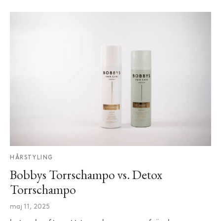
HÅRSTYLING
Bobbys Torrschampo vs. Detox
Torrschampo
maj 11, 2025