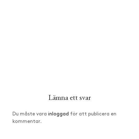
Lämna ett svar
Du måste vara
inloggad
för att publicera en
kommentar.