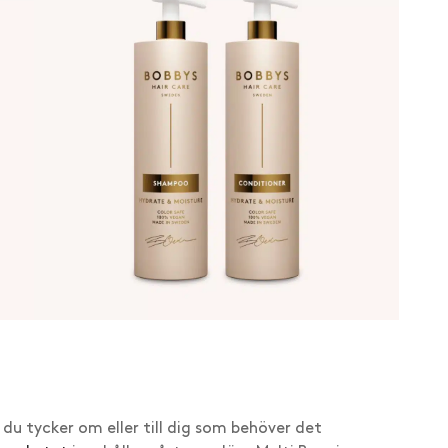
du tycker om eller till dig som behöver det