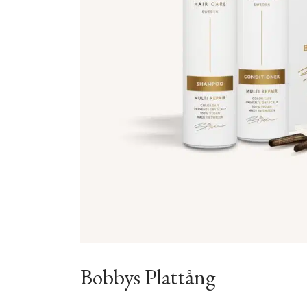
Bobbys Plattång