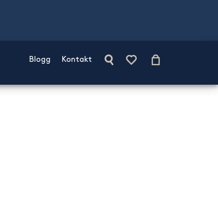
Blogg
Kontakt