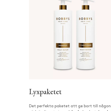
Lyxpaketet
Det perfekta paketet att ge bort till någon 