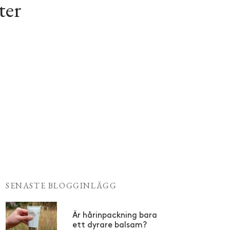
ter
SENASTE BLOGGINLÄGG
Är hårinpackning bara
ett dyrare balsam?