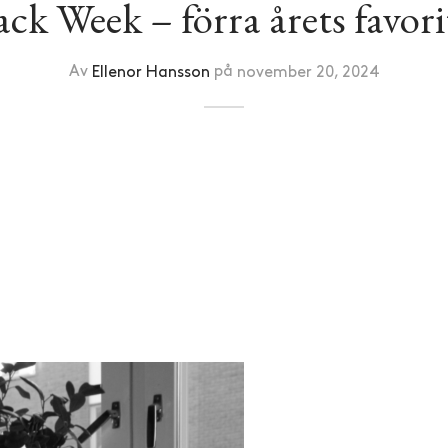
ack Week – förra årets favori
Av
Ellenor Hansson
på
november 20, 2024