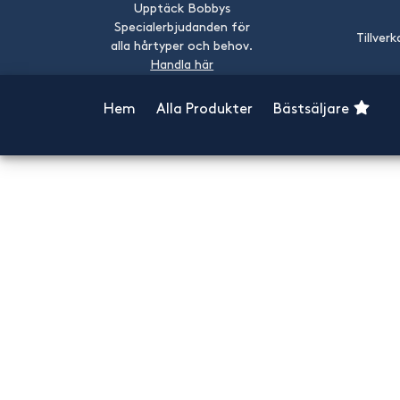
Upptäck Bobbys
Specialerbjudanden för
Tillverk
alla hårtyper och behov.
Handla här
Hem
Alla Produkter
Bästsäljare