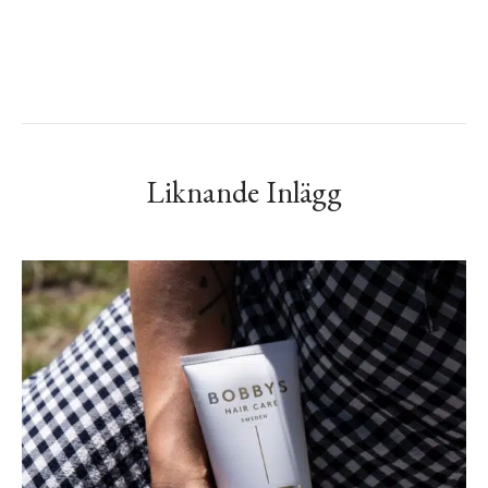
Liknande Inlägg