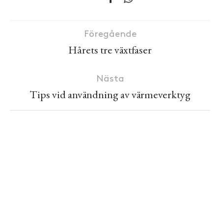
Föregående
Hårets tre växtfaser
Nästa
Tips vid användning av värmeverktyg