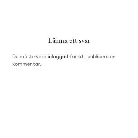
Lämna ett svar
Du måste vara
inloggad
för att publicera en
kommentar.