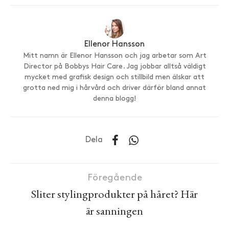
Ellenor Hansson
Mitt namn är Ellenor Hansson och jag arbetar som Art
Director på Bobbys Hair Care. Jag jobbar alltså väldigt
mycket med grafisk design och stillbild men älskar att
grotta ned mig i hårvård och driver därför bland annat
denna blogg!
Dela
Föregående
Sliter stylingprodukter på håret? Här
är sanningen