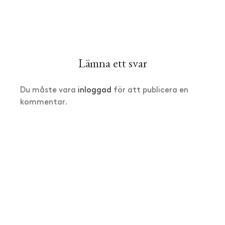
Lämna ett svar
Du måste vara
inloggad
för att publicera en
kommentar.