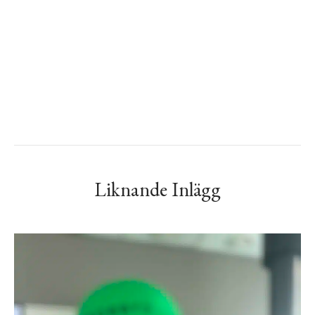
Liknande Inlägg