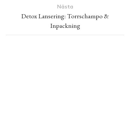
Nästa
Detox Lansering: Torrschampo &
Inpackning