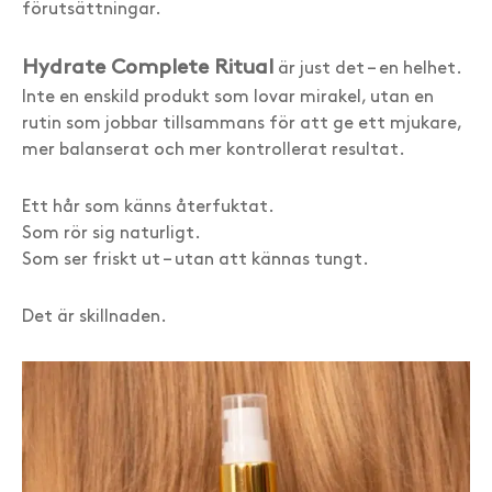
förutsättningar.
Hydrate Complete Ritual
är just det – en helhet.
Inte en enskild produkt som lovar mirakel, utan en
rutin som jobbar tillsammans för att ge ett mjukare,
mer balanserat och mer kontrollerat resultat.
Ett hår som känns återfuktat.
Som rör sig naturligt.
Som ser friskt ut – utan att kännas tungt.
Det är skillnaden.