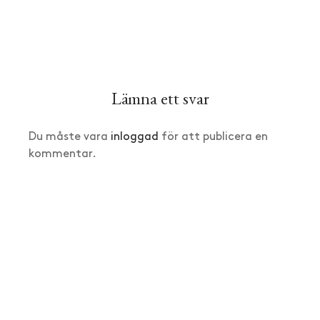
Lämna ett svar
Du måste vara
inloggad
för att publicera en
kommentar.