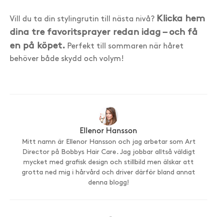
Klicka hem
Vill du ta din stylingrutin till nästa nivå?
dina tre favoritsprayer redan idag – och få
en på köpet.
Perfekt till sommaren när håret
behöver både skydd och volym!
Ellenor Hansson
Mitt namn är Ellenor Hansson och jag arbetar som Art
Director på Bobbys Hair Care. Jag jobbar alltså väldigt
mycket med grafisk design och stillbild men älskar att
grotta ned mig i hårvård och driver därför bland annat
denna blogg!