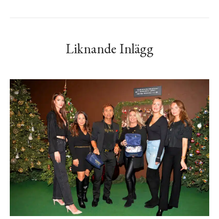
Liknande Inlägg