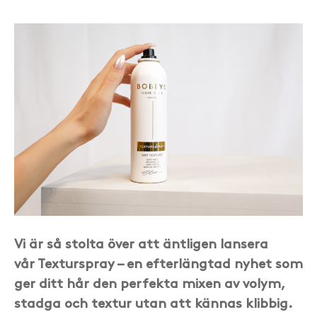
Vi är så stolta över att äntligen lansera
vår Texturspray – en efterlängtad nyhet som
ger ditt hår den perfekta mixen av volym,
stadga och textur utan att kännas klibbig.