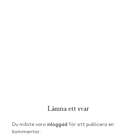
Lämna ett svar
Du måste vara
inloggad
för att publicera en
kommentar.