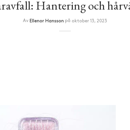
ravfall: Hantering och hårv
Av
Ellenor Hansson
på
oktober 13, 2023