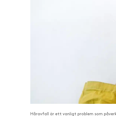
Håravfall är ett vanligt problem som påverk