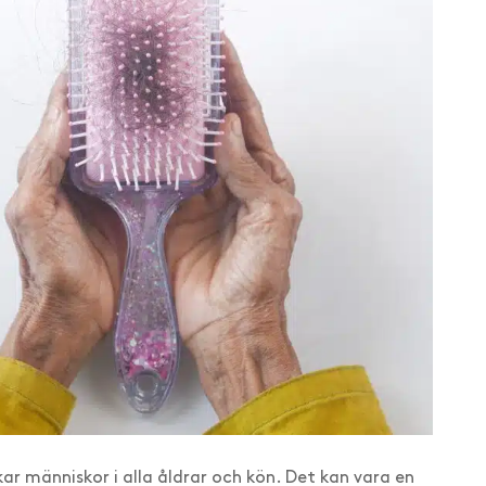
ar människor i alla åldrar och kön. Det kan vara en