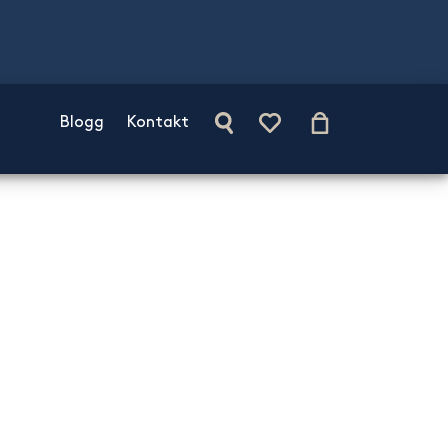
Blogg
Kontakt