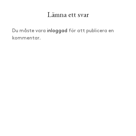
Lämna ett svar
Du måste vara
inloggad
för att publicera en
kommentar.