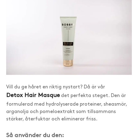
Vill du ge håret en riktig nystart? Då är vår
Detox Hair Masque
det perfekta steget. Den är
formulerad med hydrolyserade proteiner, sheasmör,
arganolja och pomeloextrakt som tillsammans
stärker, återfuktar och eliminerar friss.
Så använder du den: