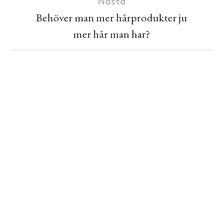
Nästa
Behöver man mer hårprodukter ju
mer hår man har?