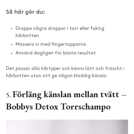
Så här gör du:
Droppa några droppar i torr eller fuktig
hårbotten
Massera in med fingertopparna
Använd dagligen för bästa resultat
Det passar alla hårtyper och känns lätt och fräscht i
hårbotten utan att ge någon kladdig känsla.
Förläng känslan mellan tvätt –
5.
Bobbys Detox Torrschampo