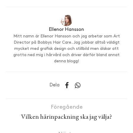
Ellenor Hansson
Mitt namn är Ellenor Hansson och jag arbetar som Art
Director på Bobbys Hair Care. Jag jobbar alltså väldigt
mycket med grafisk design och stillbild men älskar att
grotta ned mig i hårvård och driver därför bland annat
denna blogg!
Dela
Föregående
Vilken hårinpackning ska jag välja?