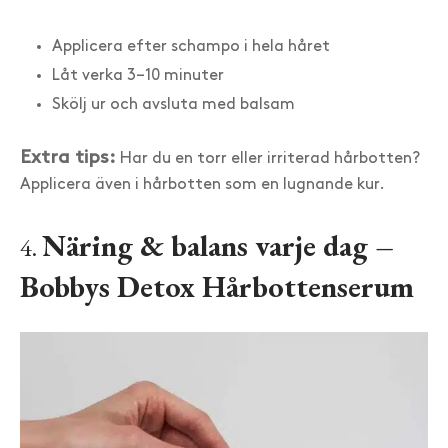
Applicera efter schampo i hela håret
Låt verka 3–10 minuter
Skölj ur och avsluta med balsam
Extra tips:
Har du en torr eller irriterad hårbotten?
Applicera även i hårbotten som en lugnande kur.
Näring & balans varje dag –
4.
Bobbys Detox Hårbottenserum