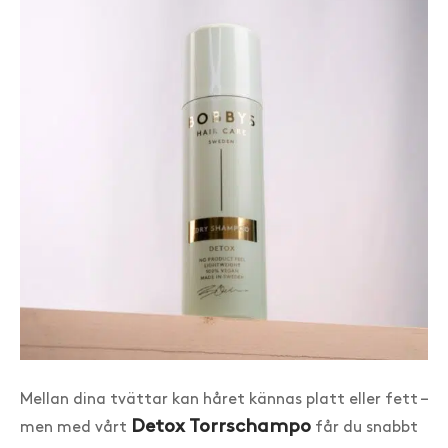
Mellan dina tvättar kan håret kännas platt eller fett –
Detox Torrschampo
men med vårt
får du snabbt