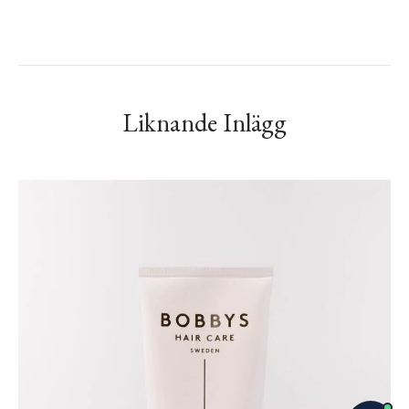
Liknande Inlägg