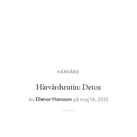
HÅRVÅRD
Hårvårdsrutin: Detox
Av
Ellenor Hansson
på
maj 14, 2025