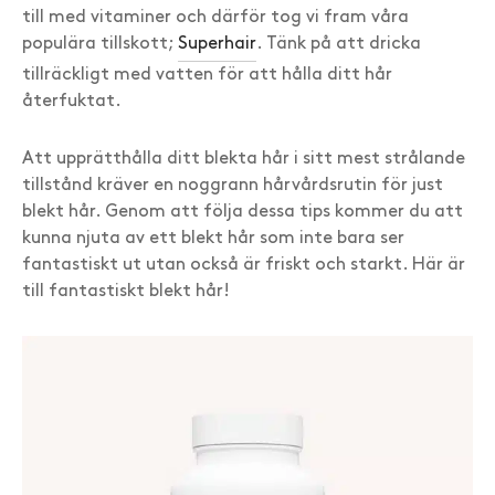
till med vitaminer och därför tog vi fram våra
populära tillskott;
Superhair
. Tänk på att dricka
tillräckligt med vatten för att hålla ditt hår
återfuktat.
Att upprätthålla ditt blekta hår i sitt mest strålande
tillstånd kräver en noggrann hårvårdsrutin för just
blekt hår. Genom att följa dessa tips kommer du att
kunna njuta av ett blekt hår som inte bara ser
fantastiskt ut utan också är friskt och starkt. Här är
till fantastiskt blekt hår!