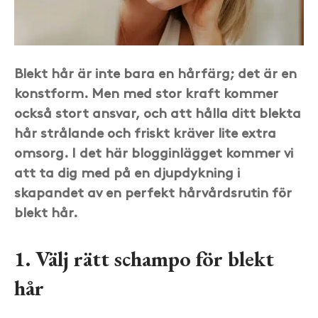
Blekt hår är inte bara en hårfärg; det är en
konstform. Men med stor kraft kommer
också stort ansvar, och att hålla ditt blekta
hår strålande och friskt kräver lite extra
omsorg. I det här blogginlägget kommer vi
att ta dig med på en djupdykning i
skapandet av en perfekt hårvårdsrutin för
blekt hår.
1. Välj rätt schampo för blekt
hår