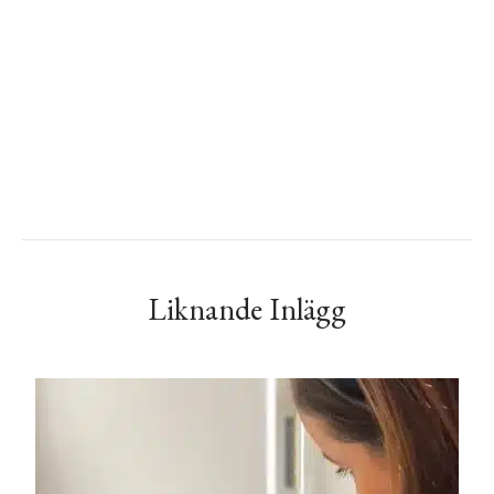
Liknande Inlägg