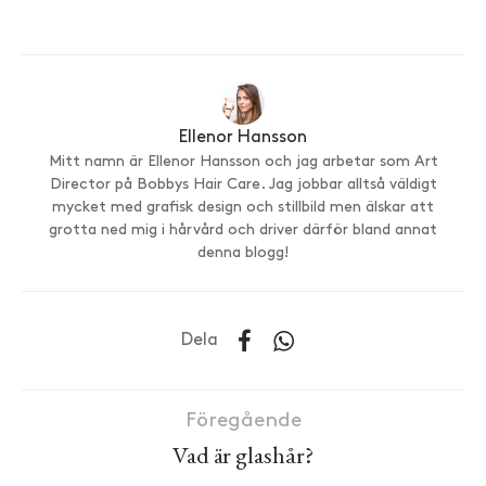
Ellenor Hansson
Mitt namn är Ellenor Hansson och jag arbetar som Art
Director på Bobbys Hair Care. Jag jobbar alltså väldigt
mycket med grafisk design och stillbild men älskar att
grotta ned mig i hårvård och driver därför bland annat
denna blogg!
Dela
Föregående
Vad är glashår?