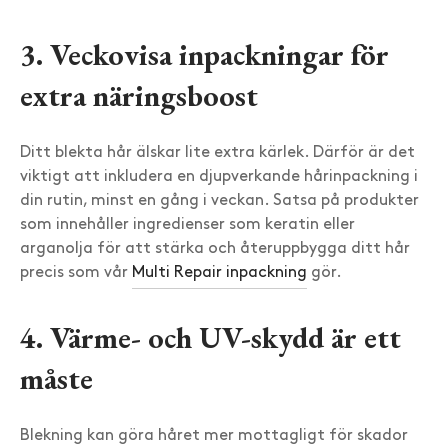
3. Veckovisa inpackningar för
extra näringsboost
Ditt blekta hår älskar lite extra kärlek. Därför är det
viktigt att inkludera en djupverkande hårinpackning i
din rutin, minst en gång i veckan. Satsa på produkter
som innehåller ingredienser som keratin eller
arganolja för att stärka och återuppbygga ditt hår
precis som vår
Multi Repair inpackning
gör.
4. Värme- och UV-skydd är ett
måste
Blekning kan göra håret mer mottagligt för skador