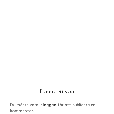
Lämna ett svar
Du måste vara
inloggad
för att publicera en
kommentar.