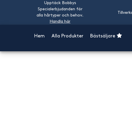
Upptäck Bobbys
Specialerbjudanden för
Tillverk
alla hårtyper och behov.
Handla här
Hem
Alla Produkter
Bästsäljare