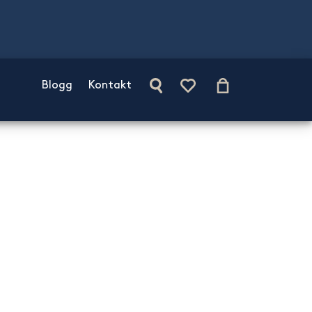
Blogg
Kontakt