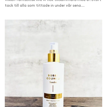
tack till alla som tittade in under vår sena…