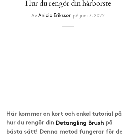
Hur du rengör din hårborste
Av
Anicia Eriksson
på
juni 7, 2022
Här kommer en kort och enkel tutorial på
hur du rengör din
Detangling Brush
på
bästa sätt! Denna metod fungerar för de