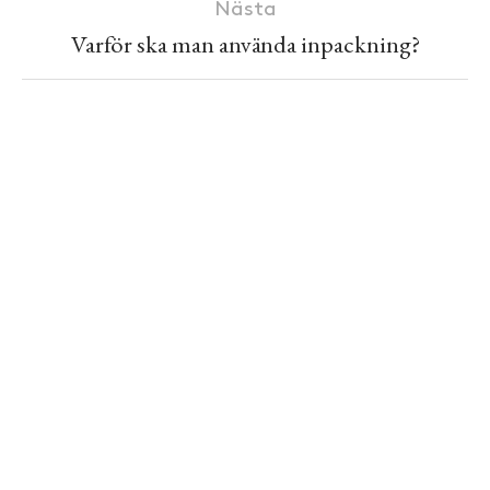
Nästa
Varför ska man använda inpackning?