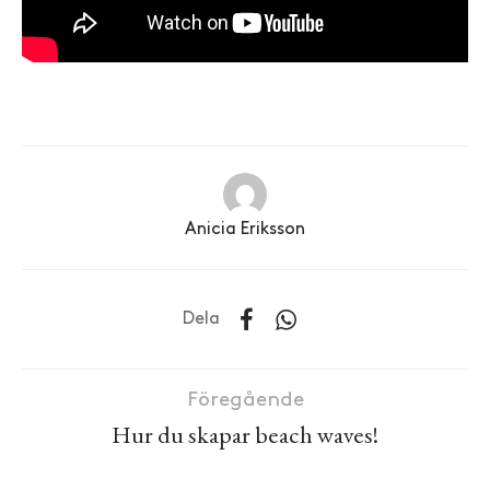
Anicia Eriksson
Dela
Föregående
Hur du skapar beach waves!