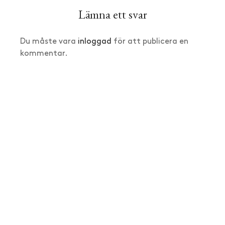
Lämna ett svar
Du måste vara
inloggad
för att publicera en
kommentar.