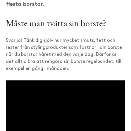
flesta borstar.
Måste man tvätta sin borste?
Svar ja! Tänk dig själv hur mycket smuts, fett och
rester från stylingprodukter som fastnar i din borste
när du borstar håret med den varje dag. Därför är
det alltid bra att rengöra sin borste regelbundet, till
exempel en gång i månaden.