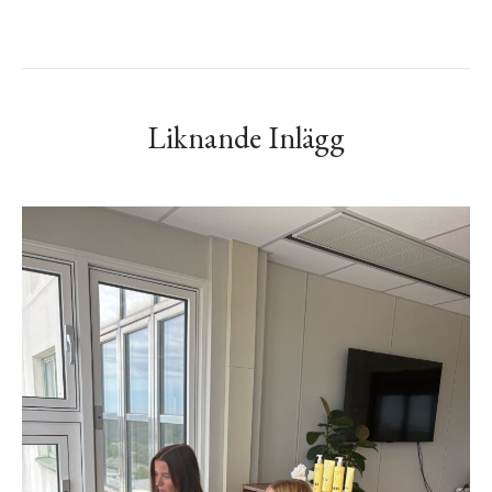
Liknande Inlägg