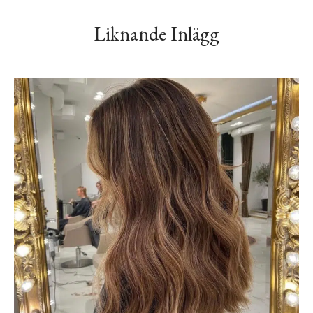
Liknande Inlägg