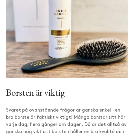
Borsten är viktig
Svaret på ovanstående frågor är ganska enkel – en
bra borste är faktiskt viktigt! Många borstar sitt hår
varje dag, flera gånger om dagen. Då är det alltså av
ganska hög vikt att borsten håller en bra kvalité och