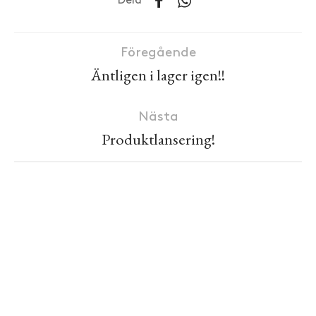
Dela
Föregående
Äntligen i lager igen!!
Nästa
Produktlansering!