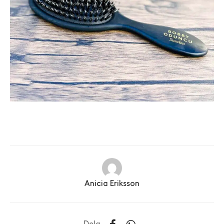
Anicia Eriksson