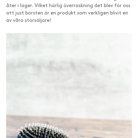
åter i lager. Vilket härlig överraskning det blev för oss
att just borsten är en produkt som verkligen blivit en
av våra storsäljare!