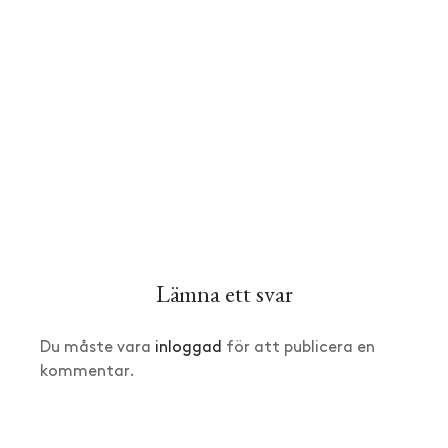
Lämna ett svar
Du måste vara
inloggad
för att publicera en
kommentar.