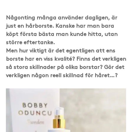
Någonting många använder dagligen, är
just en hårborste. Kanske har man bara
köpt första bästa man kunde hitta, utan
större eftertanke.
Men hur viktigt är det egentligen att ens
borste har en viss kvalité? Finns det verkligen
så stora skillnader på olika borstar? Gör det
verkligen någon reell skillnad för håret…?