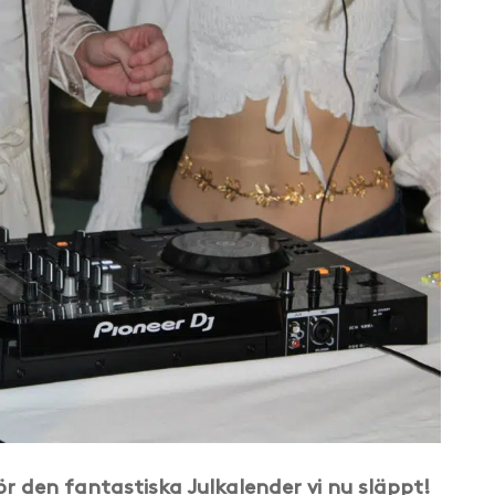
ör den fantastiska Julkalender vi nu släppt!