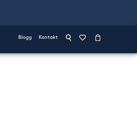
Blogg
Kontakt