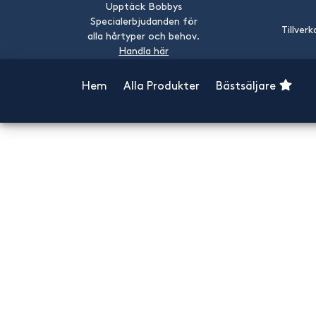
Upptäck Bobbys
Specialerbjudanden för
Tillverk
alla hårtyper och behov.
Handla här
Hem
Alla Produkter
Bästsäljare