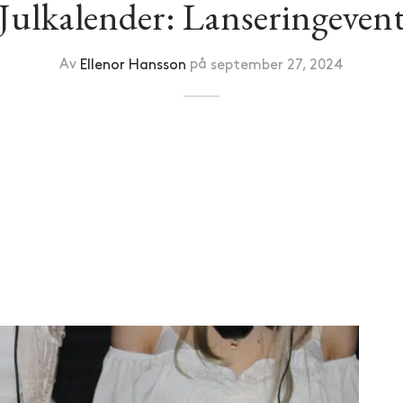
Julkalender: Lanseringeven
Av
Ellenor Hansson
på
september 27, 2024