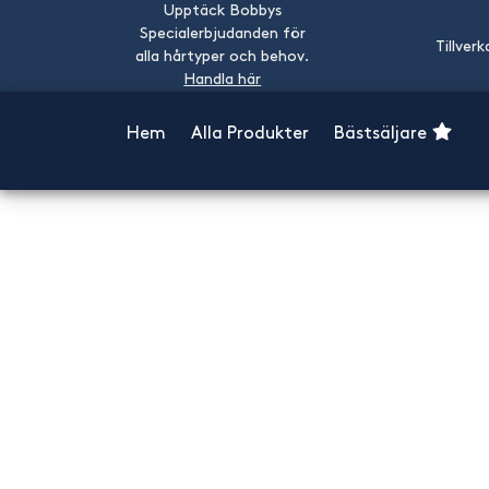
Upptäck Bobbys
Specialerbjudanden för
Tillverk
alla hårtyper och behov.
Handla här
Hem
Alla Produkter
Bästsäljare