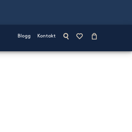
Blogg
Kontakt