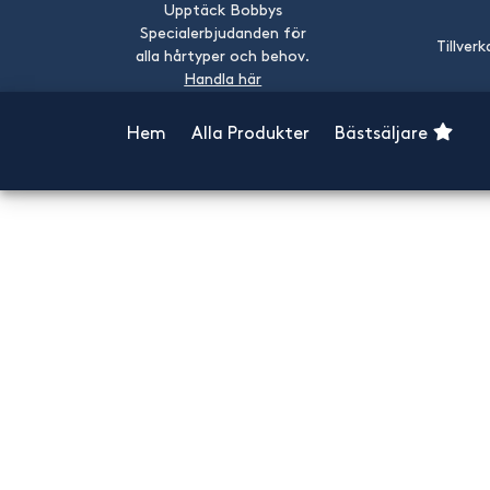
Upptäck Bobbys
Specialerbjudanden för
Tillverk
alla hårtyper och behov.
Handla här
Hem
Alla Produkter
Bästsäljare