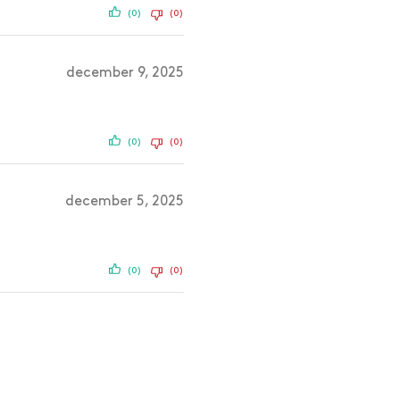
(0)
(0)
december 9, 2025
(0)
(0)
december 5, 2025
(0)
(0)