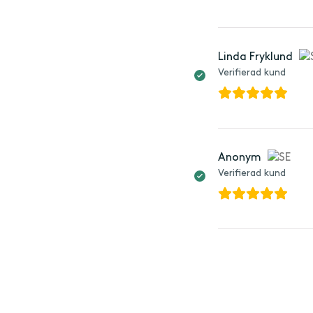
Linda Fryklund
Verifierad kund
Anonym
Verifierad kund