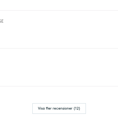
Visa fler recensioner (12)