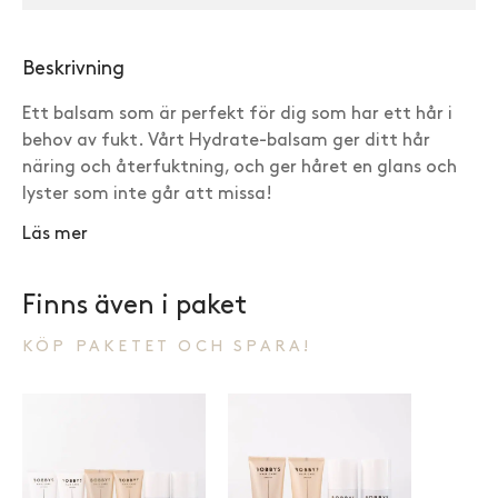
Anonym · Verifierad kund
Beskrivning
Ett balsam som är perfekt för dig som har ett hår i
behov av fukt. Vårt Hydrate-balsam ger ditt hår
näring och återfuktning, och ger håret en glans och
lyster som inte går att missa!
Läs mer
Finns även i paket
KÖP PAKETET OCH SPARA!