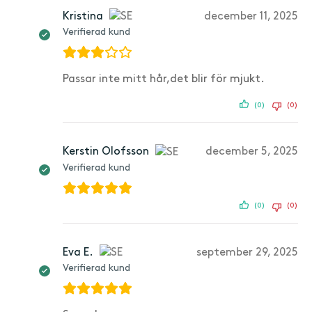
Kristina
december 11, 2025
Verifierad kund
Passar inte mitt hår,det blir för mjukt.
(0)
(0)
Kerstin Olofsson
december 5, 2025
Verifierad kund
(0)
(0)
Eva E.
september 29, 2025
Verifierad kund