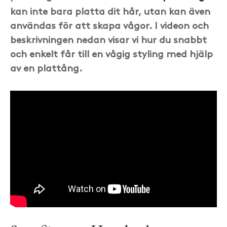
kan inte bara platta dit hår, utan kan även
användas för att skapa vågor. I videon och
beskrivningen nedan visar vi hur du snabbt
och enkelt får till en vågig styling med hjälp
av en plattång.