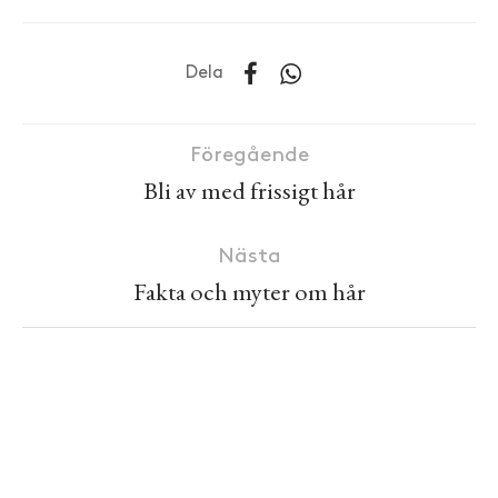
Dela
Föregående
Bli av med frissigt hår
Nästa
Fakta och myter om hår