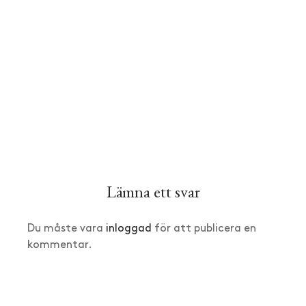
Lämna ett svar
Du måste vara
inloggad
för att publicera en
kommentar.