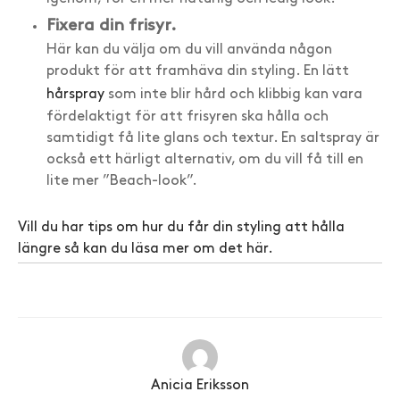
Fixera din frisyr.
Här kan du välja om du vill använda någon
produkt för att framhäva din styling. En lätt
hårspray
som inte blir hård och klibbig kan vara
fördelaktigt för att frisyren ska hålla och
samtidigt få lite glans och textur. En saltspray är
också ett härligt alternativ, om du vill få till en
lite mer ”Beach-look”.
Vill du har tips om hur du får din styling att hålla
längre så kan du läsa mer om det här.
Anicia Eriksson