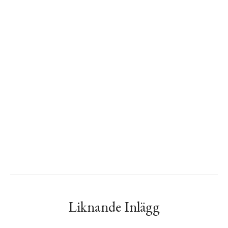
Liknande Inlägg