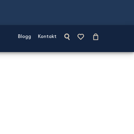
Blogg
Kontakt