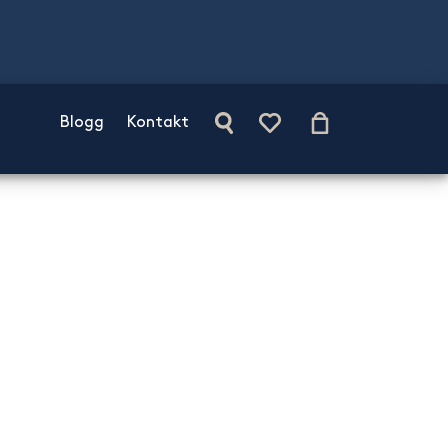
Blogg
Kontakt