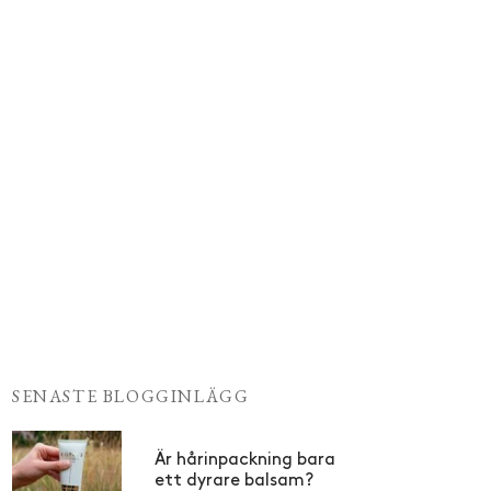
SENASTE BLOGGINLÄGG
Är hårinpackning bara
ett dyrare balsam?