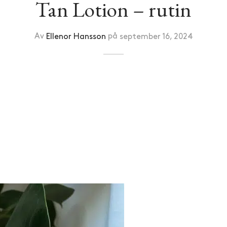
Tan Lotion – rutin
Av
Ellenor Hansson
på
september 16, 2024