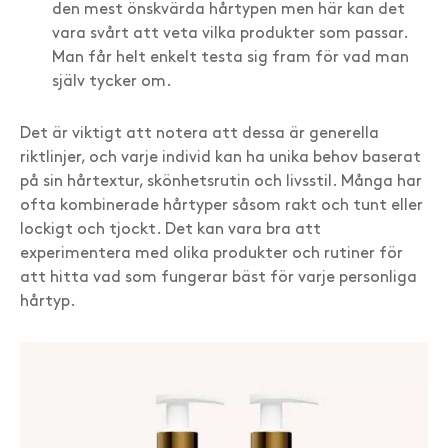
den mest önskvärda hårtypen men här kan det
vara svårt att veta vilka produkter som passar.
Man får helt enkelt testa sig fram för vad man
själv tycker om.
Det är viktigt att notera att dessa är generella
riktlinjer, och varje individ kan ha unika behov baserat
på sin hårtextur, skönhetsrutin och livsstil. Många har
ofta kombinerade hårtyper såsom rakt och tunt eller
lockigt och tjockt. Det kan vara bra att
experimentera med olika produkter och rutiner för
att hitta vad som fungerar bäst för varje personliga
hårtyp.