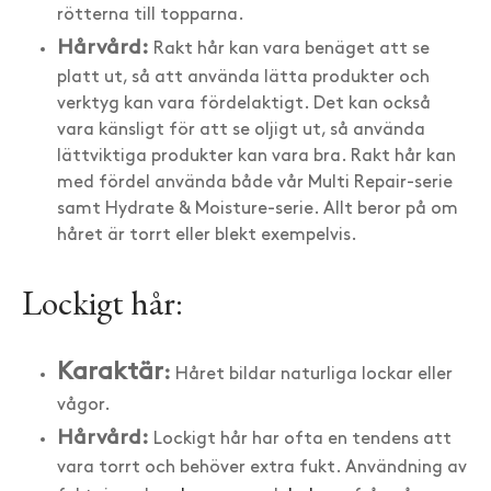
rötterna till topparna.
Hårvård:
Rakt hår kan vara benäget att se
platt ut, så att använda lätta produkter och
verktyg kan vara fördelaktigt. Det kan också
vara känsligt för att se oljigt ut, så använda
lättviktiga produkter kan vara bra. Rakt hår kan
med fördel använda både vår Multi Repair-serie
samt Hydrate & Moisture-serie. Allt beror på om
håret är torrt eller blekt exempelvis.
Lockigt hår:
Karaktär
:
Håret bildar naturliga lockar eller
vågor.
Hårvård:
Lockigt hår har ofta en tendens att
vara torrt och behöver extra fukt. Användning av