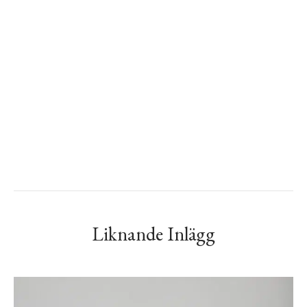
Liknande Inlägg