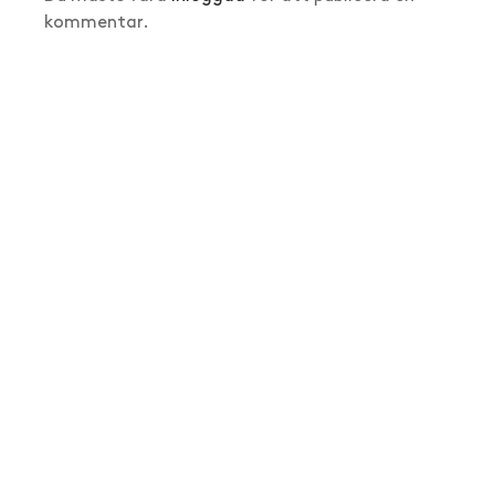
kommentar.