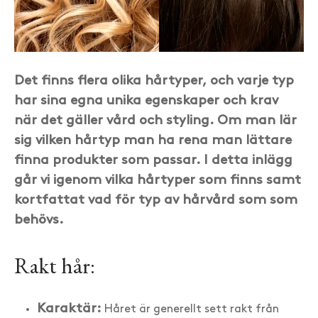
Det finns flera olika hårtyper, och varje typ
har sina egna unika egenskaper och krav
när det gäller vård och styling. Om man lär
sig vilken hårtyp man ha rena man lättare
finna produkter som passar. I detta inlägg
går vi igenom vilka hårtyper som finns samt
kortfattat vad för typ av hårvård som som
behövs.
Rakt hår:
Karaktär:
Håret är generellt sett rakt från