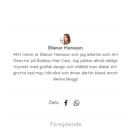
Ellenor Hansson
Mitt namn är Ellenor Hansson och jag arbetar som Art
Director på Bobbys Hair Care. Jag jobbar alltså väldigt
mycket med grafisk design och stillbild men älskar att
grotta ned mig i hårvård och driver därför bland annat
denna blogg!
Dela
Föregående