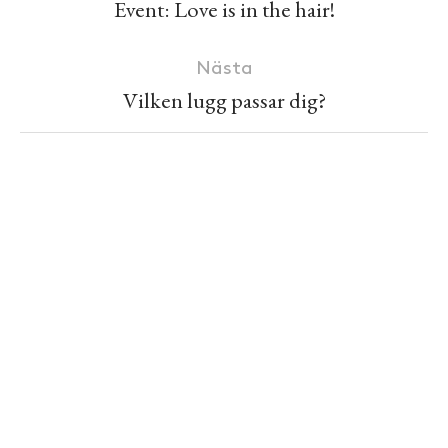
Event: Love is in the hair!
Nästa
Vilken lugg passar dig?