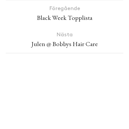
Föregående
Black Week Topplista
Nästa
Julen @ Bobbys Hair Care