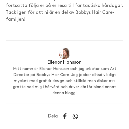
fortsätta följa er på er resa till fantastiska hårdagar.
Tack igen för att ni är en del av Bobbys Hair Care-
familjen!
Ellenor Hansson
Mitt namn är Ellenor Hansson och jag arbetar som Art
Director på Bobbys Hair Care. Jag jobbar alltså väldigt
mycket med grafisk design och stillbild men älskar att
grotta ned mig i hårvård och driver därför bland annat
denna blogg!
Dela