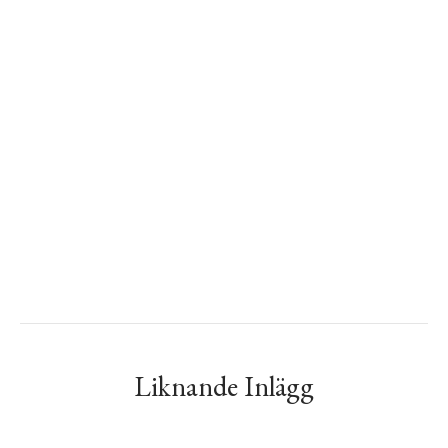
Liknande Inlägg