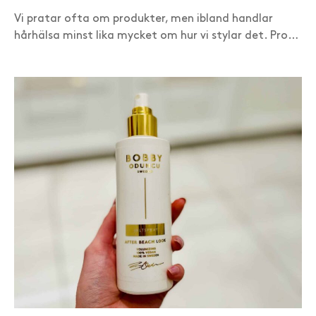
Vi pratar ofta om produkter, men ibland handlar
hårhälsa minst lika mycket om hur vi stylar det. Pro…