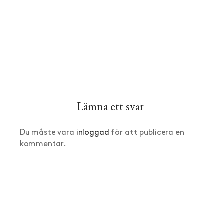
Lämna ett svar
Du måste vara
inloggad
för att publicera en
kommentar.