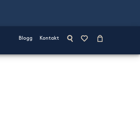
Blogg
Kontakt