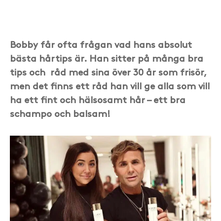
Bobby får ofta frågan vad hans absolut
bästa hårtips är. Han sitter på många bra
tips och råd med sina över 30 år som frisör,
men det finns ett råd han vill ge alla som vill
ha ett fint och hälsosamt hår – ett bra
schampo och balsam!