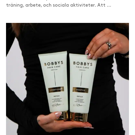
träning, arbete, och sociala aktiviteter. Att …