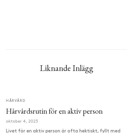
Liknande Inlägg
HÅRVÅRD
Hårvårdsrutin för en aktiv person
oktober 4, 2023
Livet för en aktiv person är ofta hektiskt, fyllt med