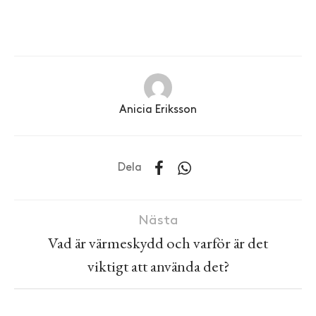
Anicia Eriksson
Dela
Nästa
Vad är värmeskydd och varför är det
viktigt att använda det?