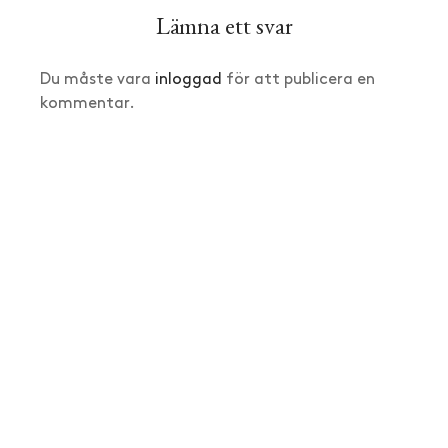
Lämna ett svar
Du måste vara
inloggad
för att publicera en
kommentar.