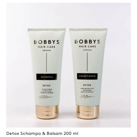
Detox Schampo & Balsam 200 ml