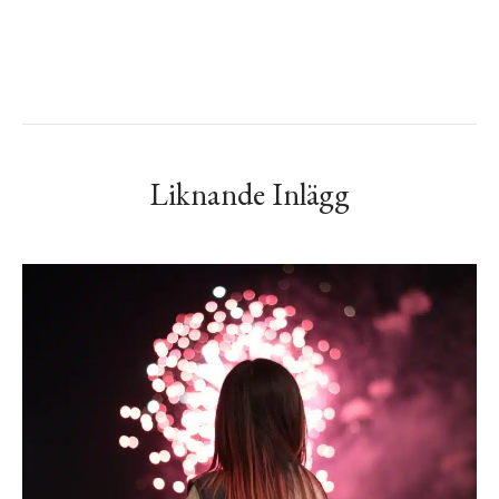
Liknande Inlägg