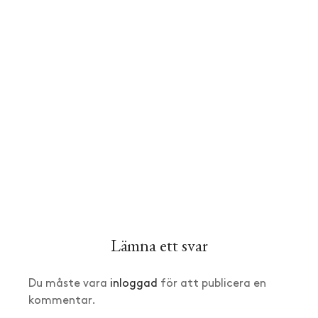
Lämna ett svar
Du måste vara
inloggad
för att publicera en
kommentar.