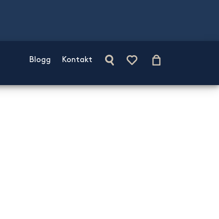
Blogg
Kontakt