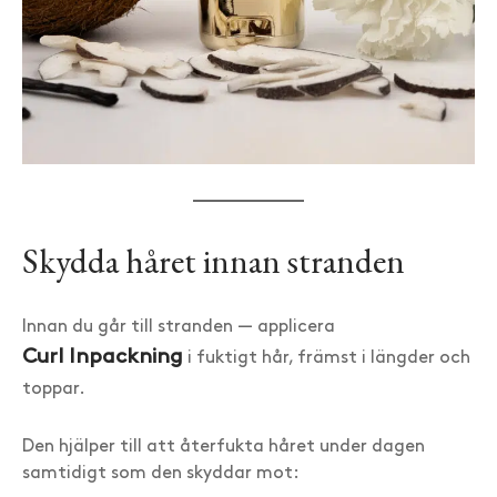
Skydda håret innan stranden
Innan du går till stranden — applicera
Curl Inpackning
i fuktigt hår, främst i längder och
toppar.
Den hjälper till att återfukta håret under dagen
samtidigt som den skyddar mot: