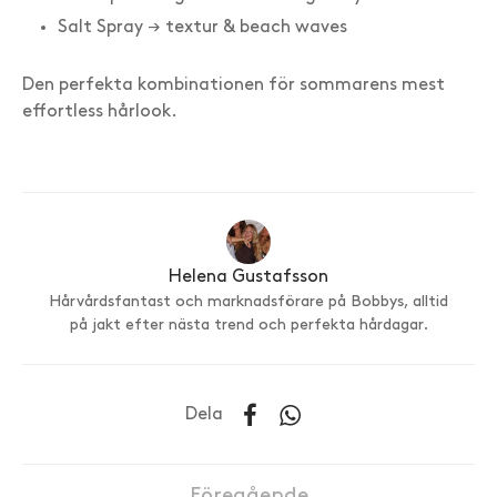
Salt Spray → textur & beach waves
Den perfekta kombinationen för sommarens mest
effortless hårlook.
Helena Gustafsson
Hårvårdsfantast och marknadsförare på Bobbys, alltid
på jakt efter nästa trend och perfekta hårdagar.
Dela
Föregående