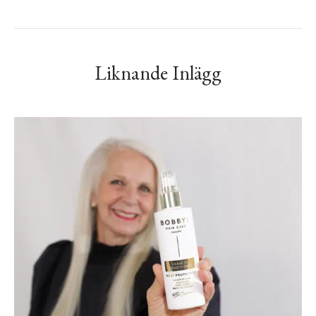
Liknande Inlägg