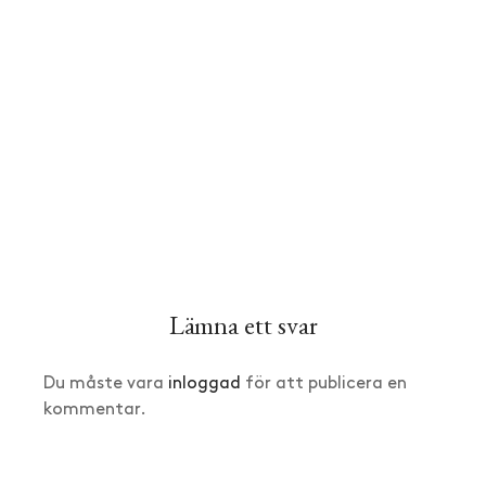
Lämna ett svar
Du måste vara
inloggad
för att publicera en
kommentar.