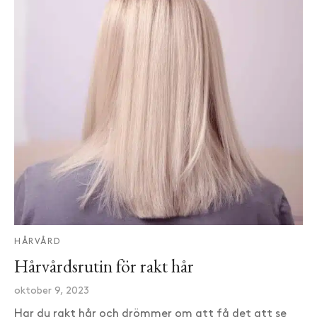
HÅRVÅRD
Hårvårdsrutin för rakt hår
oktober 9, 2023
Har du rakt hår och drömmer om att få det att se