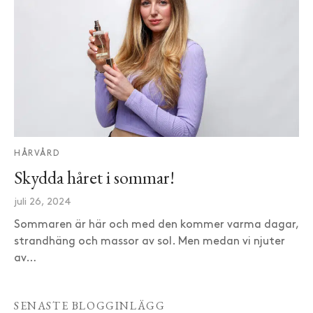
HÅRVÅRD
Skydda håret i sommar!
juli 26, 2024
Sommaren är här och med den kommer varma dagar,
strandhäng och massor av sol. Men medan vi njuter
av…
SENASTE BLOGGINLÄGG