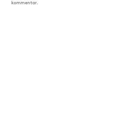
kommentar.