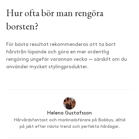
Hur ofta bör man rengöra
borsten?
För bästa resultat rekommenderas att ta bort
hårstrån löpande och göra en mer ordentlig
rengöring ungefär varannan vecka — särskilt om du
använder mycket stylingprodukter.
Helena Gustafsson
Hårvårdsfantast och marknadsförare på Bobbys, alltid
på jakt efter nästa trend och perfekta hårdagar.