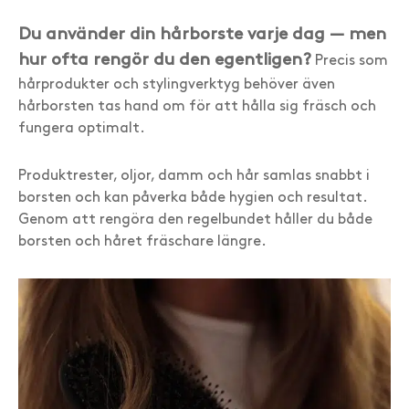
Du använder din hårborste varje dag — men
hur ofta rengör du den egentligen?
Precis som
hårprodukter och stylingverktyg behöver även
hårborsten tas hand om för att hålla sig fräsch och
fungera optimalt.
Produktrester, oljor, damm och hår samlas snabbt i
borsten och kan påverka både hygien och resultat.
Genom att rengöra den regelbundet håller du både
borsten och håret fräschare längre.