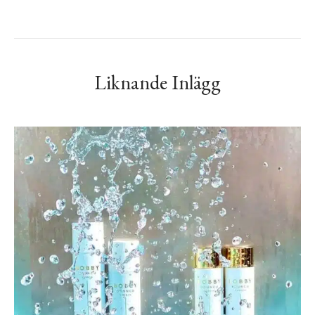
Liknande Inlägg