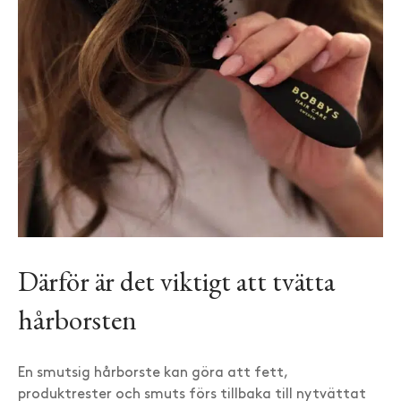
Därför är det viktigt att tvätta
hårborsten
En smutsig hårborste kan göra att fett,
produktrester och smuts förs tillbaka till nytvättat