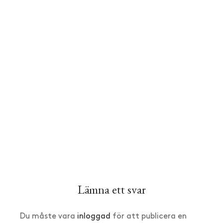
Lämna ett svar
Du måste vara
inloggad
för att publicera en