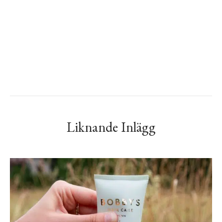
Liknande Inlägg