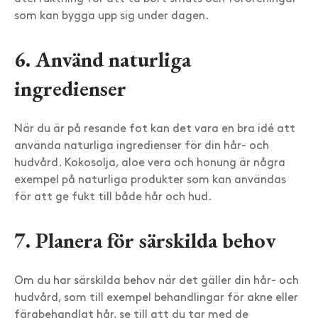
som kan bygga upp sig under dagen.
6. Använd naturliga
ingredienser
När du är på resande fot kan det vara en bra idé att
använda naturliga ingredienser för din hår- och
hudvård. Kokosolja, aloe vera och honung är några
exempel på naturliga produkter som kan användas
för att ge fukt till både hår och hud.
7. Planera för särskilda behov
Om du har särskilda behov när det gäller din hår- och
hudvård, som till exempel behandlingar för akne eller
färgbehandlat hår, se till att du tar med de