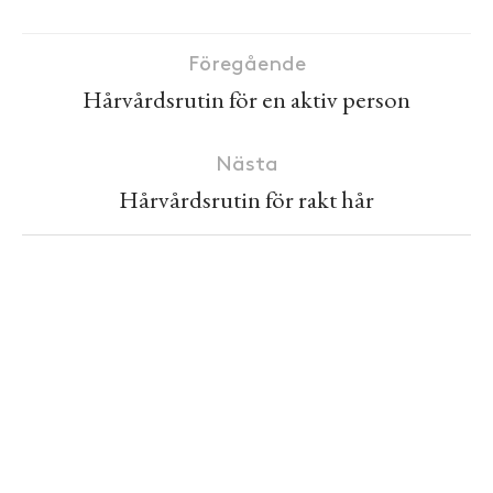
Föregående
Hårvårdsrutin för en aktiv person
Nästa
Hårvårdsrutin för rakt hår