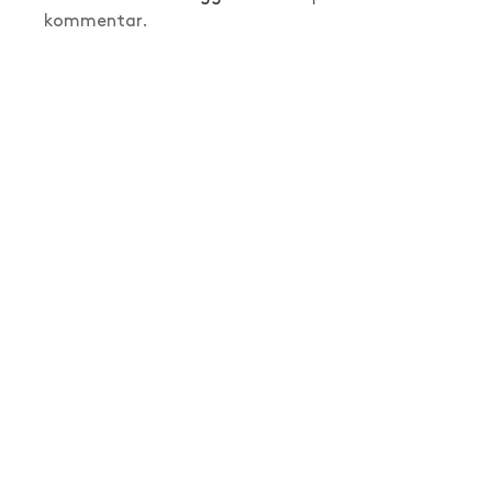
kommentar.