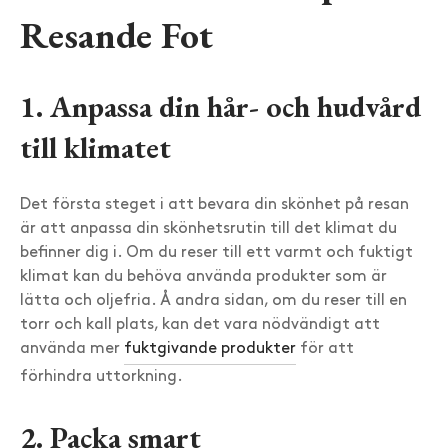
Resande Fot
1. Anpassa din hår- och hudvård
till klimatet
Det första steget i att bevara din skönhet på resan
är att anpassa din skönhetsrutin till det klimat du
befinner dig i. Om du reser till ett varmt och fuktigt
klimat kan du behöva använda produkter som är
lätta och oljefria. Å andra sidan, om du reser till en
torr och kall plats, kan det vara nödvändigt att
använda mer
fuktgivande produkter
för att
förhindra uttorkning.
2. Packa smart