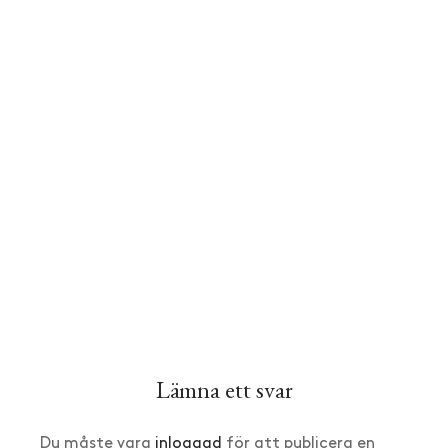
Lämna ett svar
Du måste vara
inloggad
för att publicera en