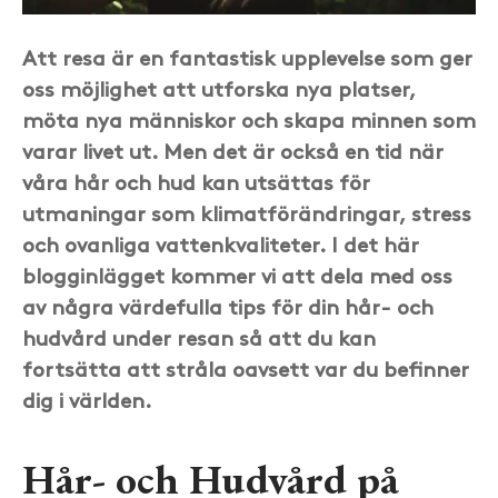
Att resa är en fantastisk upplevelse som ger
oss möjlighet att utforska nya platser,
möta nya människor och skapa minnen som
varar livet ut. Men det är också en tid när
våra hår och hud kan utsättas för
utmaningar som klimatförändringar, stress
och ovanliga vattenkvaliteter. I det här
blogginlägget kommer vi att dela med oss
av några värdefulla tips för din hår- och
hudvård under resan så att du kan
fortsätta att stråla oavsett var du befinner
dig i världen.
Hår- och Hudvård på