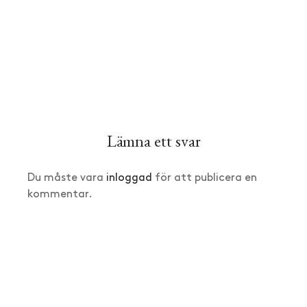
Lämna ett svar
Du måste vara
inloggad
för att publicera en
kommentar.