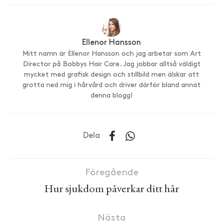
Ellenor Hansson
Mitt namn är Ellenor Hansson och jag arbetar som Art
Director på Bobbys Hair Care. Jag jobbar alltså väldigt
mycket med grafisk design och stillbild men älskar att
grotta ned mig i hårvård och driver därför bland annat
denna blogg!
Dela
Föregående
Hur sjukdom påverkar ditt hår
Nästa