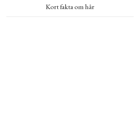
Kort fakta om hår