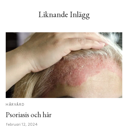
Liknande Inlägg
HÅRVÅRD
Psoriasis och hår
februari 12, 2024