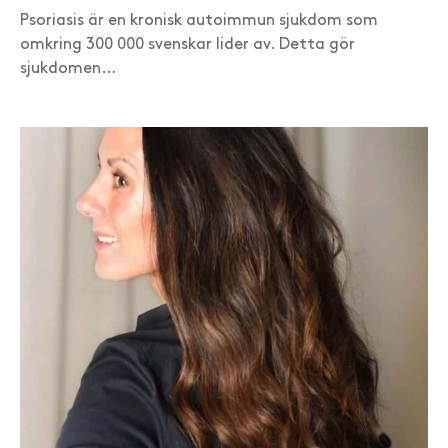
Psoriasis är en kronisk autoimmun sjukdom som
omkring 300 000 svenskar lider av. Detta gör
sjukdomen…