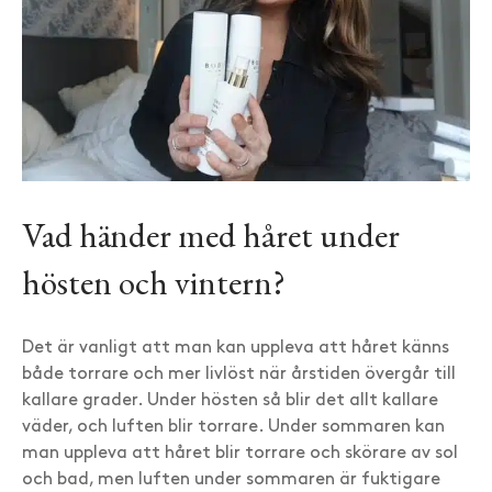
Vad händer med håret under
hösten och vintern?
Det är vanligt att man kan uppleva att håret känns
både torrare och mer livlöst när årstiden övergår till
kallare grader. Under hösten så blir det allt kallare
väder, och luften blir torrare. Under sommaren kan
man uppleva att håret blir torrare och skörare av sol
och bad, men luften under sommaren är fuktigare