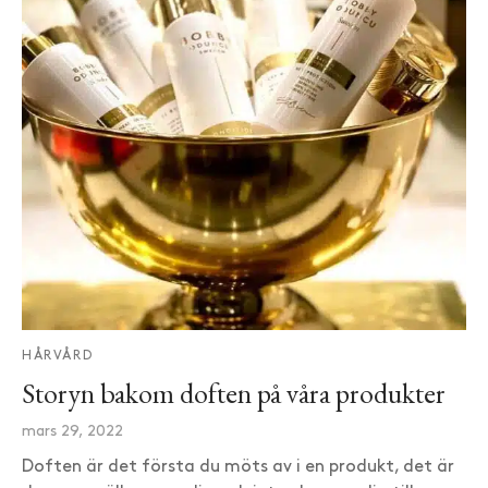
HÅRVÅRD
Storyn bakom doften på våra produkter
mars 29, 2022
Doften är det första du möts av i en produkt, det är