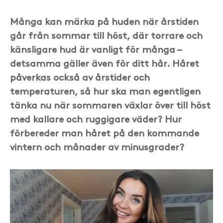
Många kan märka på huden när årstiden
går från sommar till höst, där torrare och
känsligare hud är vanligt för många –
detsamma gäller även för ditt hår. Håret
påverkas också av årstider och
temperaturen, så hur ska man egentligen
tänka nu när sommaren växlar över till höst
med kallare och ruggigare väder? Hur
förbereder man håret på den kommande
vintern och månader av minusgrader?