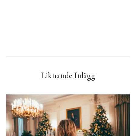
Liknande Inlägg