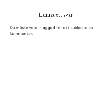
Lämna ett svar
Du måste vara
inloggad
för att publicera en
kommentar.