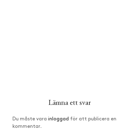
Lämna ett svar
Du måste vara
inloggad
för att publicera en
kommentar.