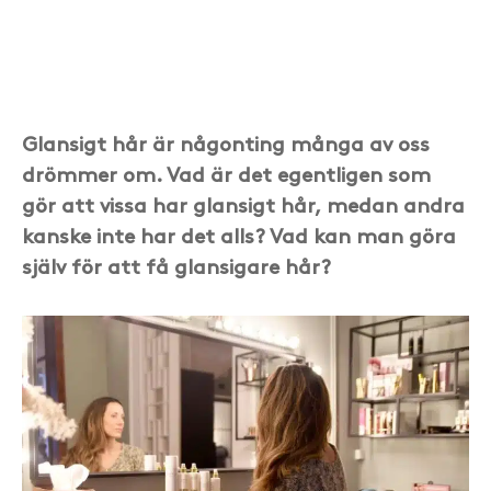
Glansigt hår är någonting många av oss
drömmer om. Vad är det egentligen som
gör att vissa har glansigt hår, medan andra
kanske inte har det alls? Vad kan man göra
själv för att få glansigare hår?