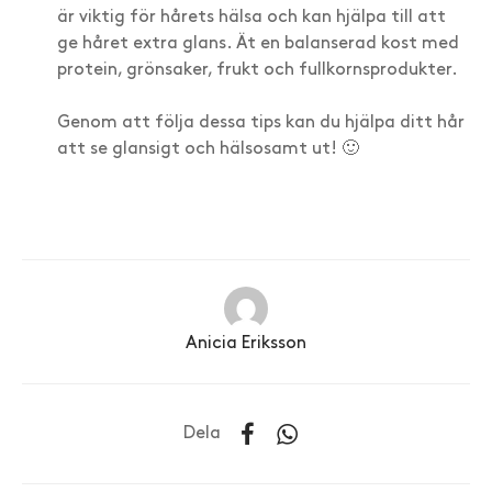
är viktig för hårets hälsa och kan hjälpa till att
ge håret extra glans. Ät en balanserad kost med
protein, grönsaker, frukt och fullkornsprodukter.
Genom att följa dessa tips kan du hjälpa ditt hår
att se glansigt och hälsosamt ut! 🙂
Anicia Eriksson
Dela