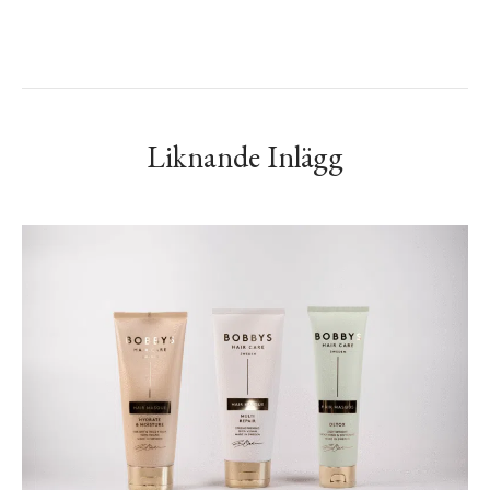
Liknande Inlägg