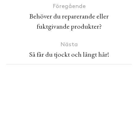
Föregående
Behöver du reparerande eller
fuktgivande produkter?
Nästa
Så får du tjockt och långt hår!