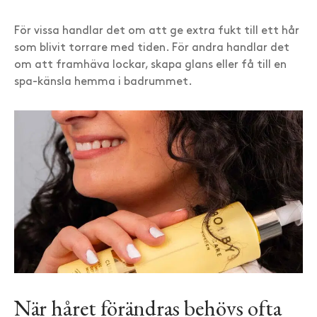
För vissa handlar det om att ge extra fukt till ett hår
som blivit torrare med tiden. För andra handlar det
om att framhäva lockar, skapa glans eller få till en
spa-känsla hemma i badrummet.
När håret förändras behövs ofta