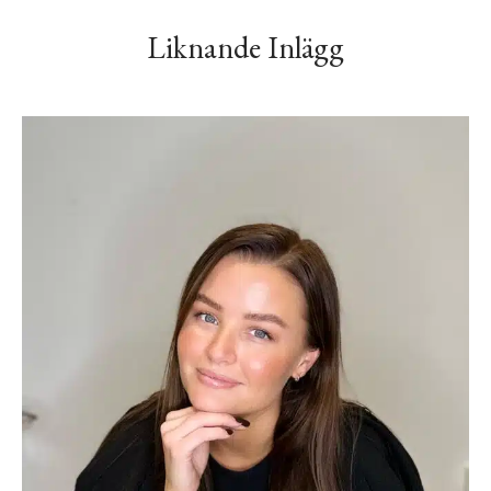
Liknande Inlägg