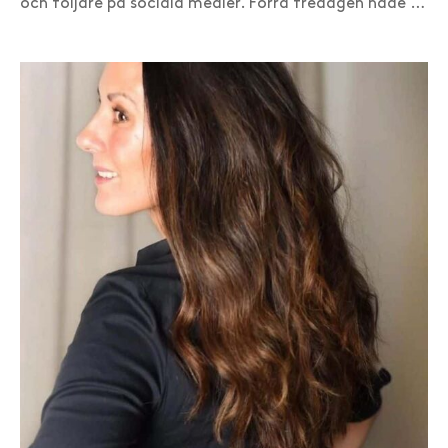
och följare på sociala medier. Förra fredagen hade …