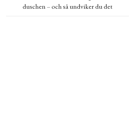
duschen – och så undviker du det