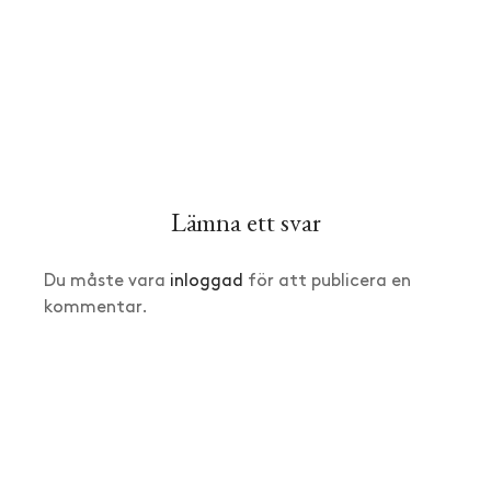
Lämna ett svar
Du måste vara
inloggad
för att publicera en
kommentar.