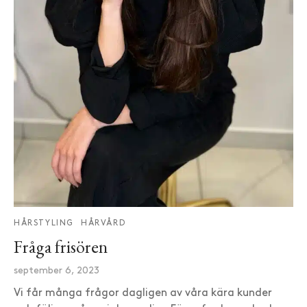
HÅRSTYLING
HÅRVÅRD
Fråga frisören
september 6, 2023
Vi får många frågor dagligen av våra kära kunder