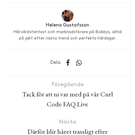
Helena Gustafsson
Hårvårdsfantast och marknadsförare på Bobbys, alltid
på jakt efter nästa trend och perfekta hårdagar.
Dela
Föregående
Tack för att ni var med på vår Curl
Code FAQ Live
Nästa
Därför blir håret trassligt efter