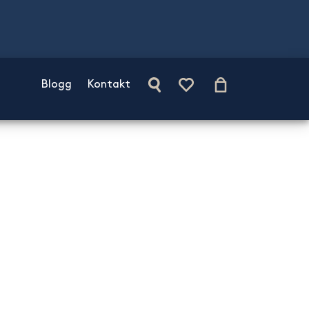
Blogg
Kontakt