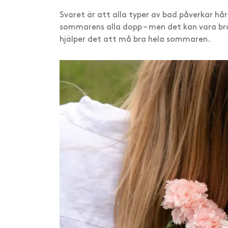
Svaret är att alla typer av bad påverkar hår
sommarens alla dopp – men det kan vara br
hjälper det att må bra hela sommaren.