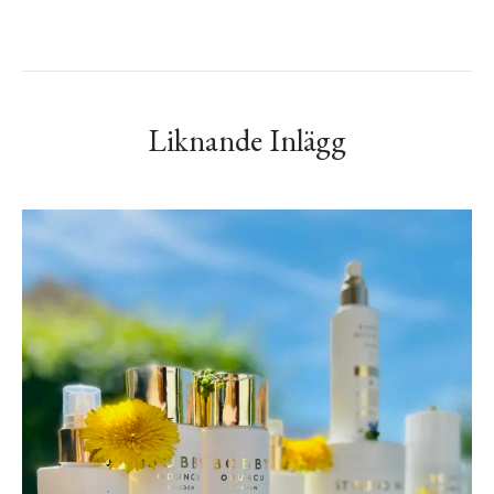
Liknande Inlägg