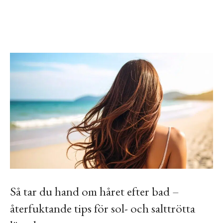
Så tar du hand om håret efter bad –
återfuktande tips för sol- och salttrötta