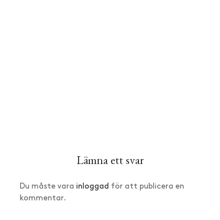
Lämna ett svar
Du måste vara
inloggad
för att publicera en
kommentar.