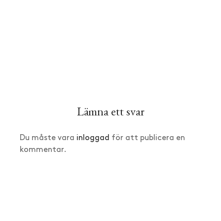
Lämna ett svar
Du måste vara
inloggad
för att publicera en
kommentar.