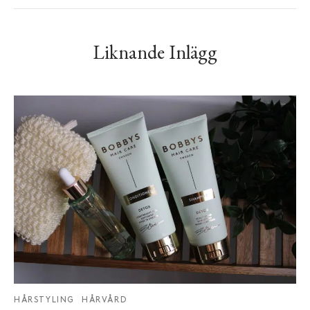
Liknande Inlägg
HÅRSTYLING
HÅRVÅRD