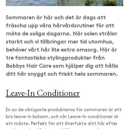
Sommaren är här och det är dags att
fräscha upp våra hårvårdsrutiner för att
möta de soliga dagarna. När solen strålar
starkt och vi tillbringar mer tid utomhus,
behöver vårt hår lite extra omsorg. Här är
tre fantastiska stylingprodukter från
Bobbys Hair Care som hjälper dig att hålla
ditt hår snyggt och friskt hela sommaren.
Leave-In Conditioner
En av de viktigaste produkterna för sommaren är ett
bra leave-in balsam, och vår Leave-In conditioner är
ett måste. Perfekt för att återfukta ditt hår efter