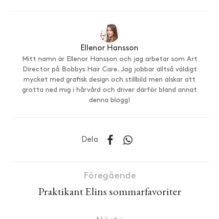
Ellenor Hansson
Mitt namn är Ellenor Hansson och jag arbetar som Art
Director på Bobbys Hair Care. Jag jobbar alltså väldigt
mycket med grafisk design och stillbild men älskar att
grotta ned mig i hårvård och driver därför bland annat
denna blogg!
Dela
Föregående
Praktikant Elins sommarfavoriter