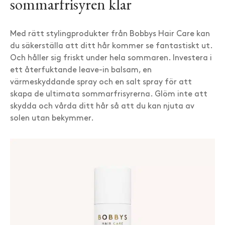
sommarfrisyren klar
Med rätt stylingprodukter från Bobbys Hair Care kan
du säkerställa att ditt hår kommer se fantastiskt ut.
Och håller sig friskt under hela sommaren. Investera i
ett återfuktande leave-in balsam, en
värmeskyddande spray och en salt spray för att
skapa de ultimata sommarfrisyrerna. Glöm inte att
skydda och vårda ditt hår så att du kan njuta av
solen utan bekymmer.