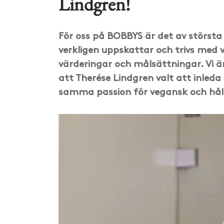
Lindgren!
För oss på BOBBYS är det av största
verkligen uppskattar och trivs med 
värderingar och målsättningar. Vi ä
att Therése Lindgren valt att inleda
samma passion för vegansk och hål