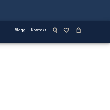
Blogg
Kontakt